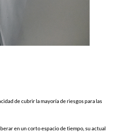
dad de cubrir la mayoría de riesgos para las
iberar en un corto espacio de tiempo, su actual