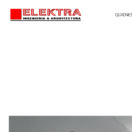
QUIENE