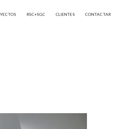
YECTOS
RSC+SGC
CLIENTES
CONTACTAR