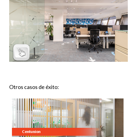
Otros casos de éxito: