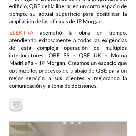
edificio, QBE debía liberar en un corto espacio de
tiempo, su actual superficie para posibilitar la
ampliación de las oficinas de JP Morgan.
ELEKTRA
acometió la obra en tiempo,
atendiendo exitosamente a todas las exigencias
de esta compleja operación de múltiples
interlocutores: QBE ES – QBE UK – Mutua
Madrileña – JP Morgan. Creamos un espacio que
optimizó los procesos de trabajo de QBE para un
mejor servicio a sus clientes y mejorando la
comunicación y la toma de decisiones.