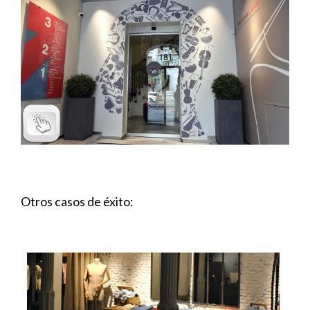
Otros casos de éxito: