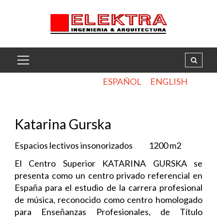
ESPAÑOL
ENGLISH
.
Katarina Gurska
Espacios lectivos insonorizados 1200 m2
El Centro Superior KATARINA GURSKA se
presenta como un centro privado referencial en
España para el estudio de la carrera profesional
de música, reconocido como centro homologado
para Enseñanzas Profesionales, de Título