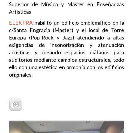
Superior de Música y Máster en Enseñanzas
Artísticas
ELEKTRA
habilitó un edificio emblemático en la
c/Santa Engracia (Master) y el local de Torre
Europa (Pop-Rock y Jazz) atendiendo a altas
exigencias de insonorización y atenuación
acústicas y creando espacios diáfanos para
auditorios mediante cambios estructurales, todo
ello con una estética en armonía con los edificios
originales.